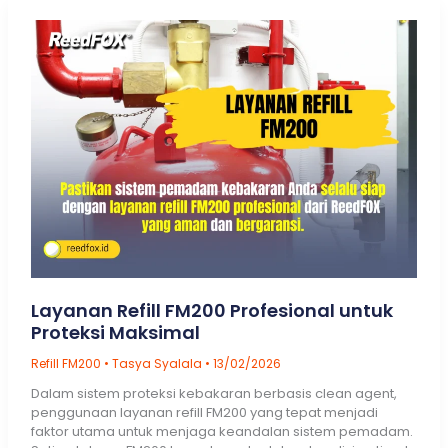
Layanan Refill FM200 Profesional untuk
Proteksi Maksimal
Refill FM200
•
Tasya Syalala
•
13/02/2026
Dalam sistem proteksi kebakaran berbasis clean agent,
penggunaan layanan refill FM200 yang tepat menjadi
faktor utama untuk menjaga keandalan sistem pemadam.