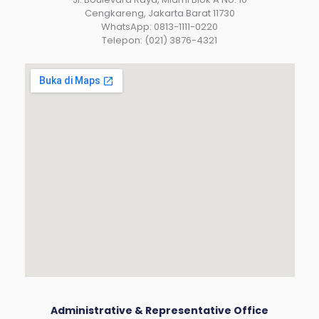
Cengkareng, Jakarta Barat 11730
WhatsApp: 0813-1111-0220
Telepon: (021) 3876-4321
Administrative & Representative Office