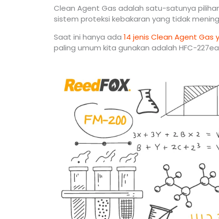
Clean Agent Gas adalah satu-satunya pilih
sistem proteksi kebakaran yang tidak mening
Saat ini hanya ada
14 jenis Clean Agent Gas y
paling umum kita gunakan adalah HFC-227ea, 