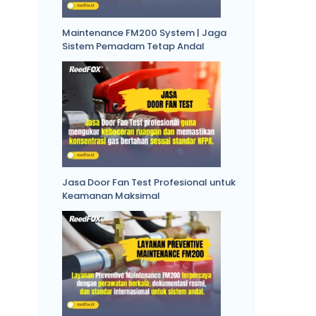
Maintenance FM200 System | Jaga
Sistem Pemadam Tetap Andal
Jasa Door Fan Test Profesional untuk
Keamanan Maksimal