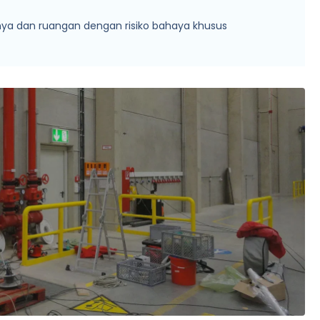
innya dan ruangan dengan risiko bahaya khusus