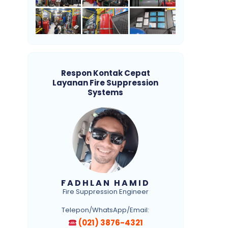
Respon Kontak Cepat
Layanan Fire Suppression
Systems
FADHLAN HAMID
Fire Suppression Engineer
Telepon/WhatsApp/Email:
(021) 3876-4321