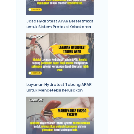
Jasa Hydrotest APAR Bersertifikat
untuk Sistem Proteksi Kebakaran
Layanan Hydrotest Tabung APAR
untuk Mendeteksi Kerusakan