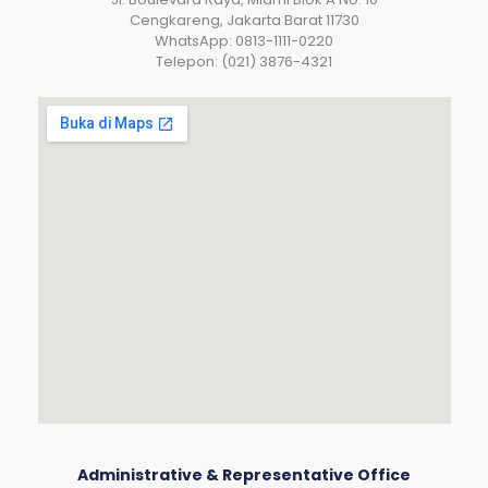
Cengkareng, Jakarta Barat 11730
WhatsApp: 0813-1111-0220
Telepon: (021) 3876-4321
Administrative & Representative Office