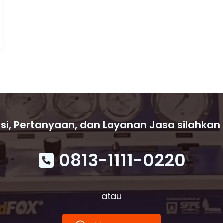
si, Pertanyaan, dan Layanan Jasa silahkan
0813-1111-0220
atau