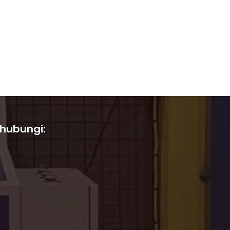
 hubungi: