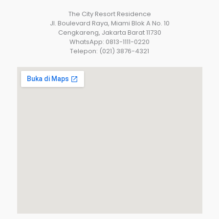
The City Resort Residence
Jl. Boulevard Raya, Miami Blok A No. 10
Cengkareng, Jakarta Barat 11730
WhatsApp: 0813-1111-0220
Telepon: (021) 3876-4321