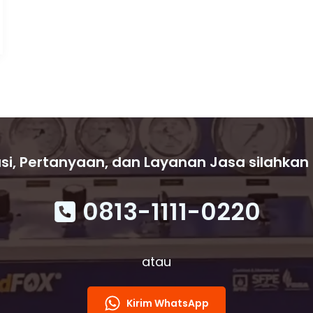
si, Pertanyaan, dan Layanan Jasa silahkan
0813-1111-0220
atau
Kirim WhatsApp