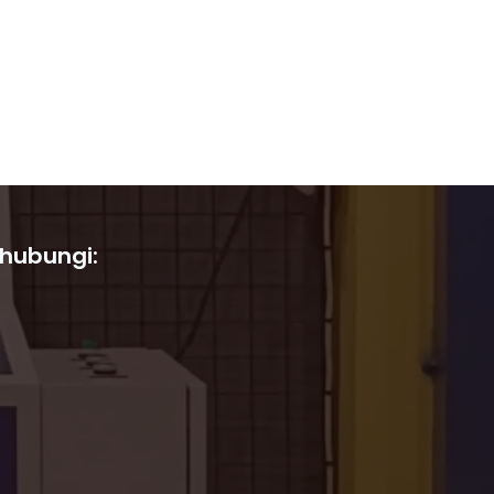
 hubungi: