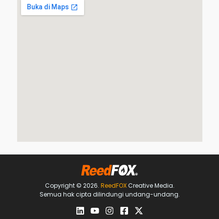
Copyright © 2026.
ReedFOX
Creative Media.
Semua hak cipta dilindungi undang-undang.