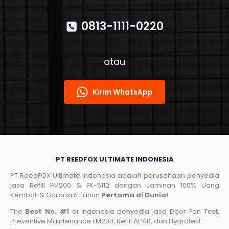
0813-1111-0220
atau
Kirim WhatsApp
PT REEDFOX ULTIMATE INDONESIA
PT ReedFOX Ultimate Indonesia adalah perusahaan penyedia
jasa Refill FM200 & FK-5112 dengan Jaminan 100% Uang
Kembali & Garansi 5 Tahun
Pertama di Dunia!
The
Best No. #1
di Indonesia penyedia jasa Door Fan Test,
Preventive Maintenance FM200, Refill APAR, dan Hydrotest.