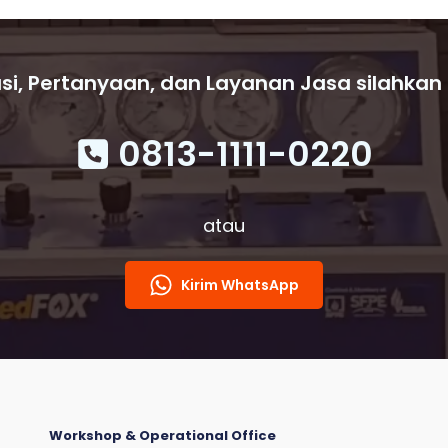
si, Pertanyaan, dan Layanan Jasa silahkan
0813-1111-0220
atau
Kirim WhatsApp
Workshop & Operational Office