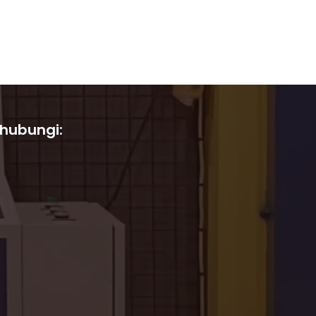
 hubungi: