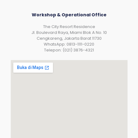
Workshop & Operational Office
The City Resort Residence
Jl. Boulevard Raya, Miami Blok A No. 10
Cengkareng, Jakarta Barat 11730
WhatsApp: 0813-1111-0220
Telepon: (021) 3876-4321