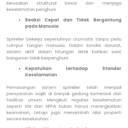
kerusakan struktural besar dan menjaga
keselamatan penghuni.
Reaksi Cepat dan Tidak Bergantung
pada Manusia
Sprinkler bekerja sepenuhnya otomatis tanpa perlu
campur tangan manusia. Dalam kondisi darurat,
sistem aktif dalam hitungan detik bahkan saat
bangunan tidak berpenghuni.
Kepatuhan terhadap Standar
Keselamatan
Pemasangan sistem sprinkler telah menjadi
persyaratan wajib di banyak gedung komersial dan
fasilitas umum. Mengikuti regulasi keselamatan
seperti SNI dan NFPA bukan hanya meningkatkan
keamanan, tetapi juga menambah nilai properti
secara keseluruhan.