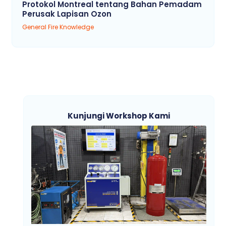
Protokol Montreal tentang Bahan Pemadam
Perusak Lapisan Ozon
General Fire Knowledge
Kunjungi Workshop Kami