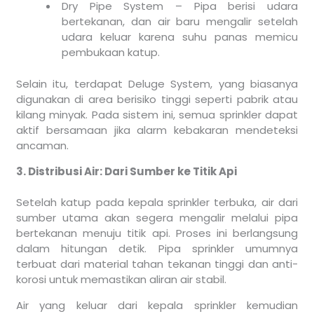
Dry Pipe System – Pipa berisi udara
bertekanan, dan air baru mengalir setelah
udara keluar karena suhu panas memicu
pembukaan katup.
Selain itu, terdapat Deluge System, yang biasanya
digunakan di area berisiko tinggi seperti pabrik atau
kilang minyak. Pada sistem ini, semua sprinkler dapat
aktif bersamaan jika alarm kebakaran mendeteksi
ancaman.
3. Distribusi Air: Dari Sumber ke Titik Api
Setelah katup pada kepala sprinkler terbuka, air dari
sumber utama akan segera mengalir melalui pipa
bertekanan menuju titik api. Proses ini berlangsung
dalam hitungan detik. Pipa sprinkler umumnya
terbuat dari material tahan tekanan tinggi dan anti-
korosi untuk memastikan aliran air stabil.
Air yang keluar dari kepala sprinkler kemudian