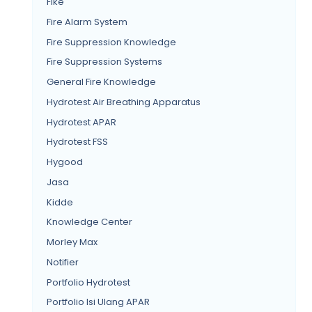
Fike
Fire Alarm System
Fire Suppression Knowledge
Fire Suppression Systems
General Fire Knowledge
Hydrotest Air Breathing Apparatus
Hydrotest APAR
Hydrotest FSS
Hygood
Jasa
Kidde
Knowledge Center
Morley Max
Notifier
Portfolio Hydrotest
Portfolio Isi Ulang APAR