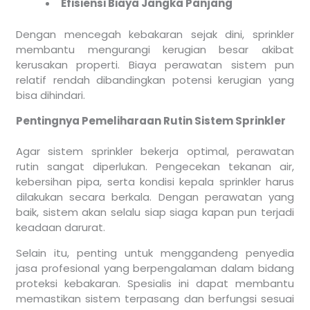
Efisiensi Biaya Jangka Panjang
Dengan mencegah kebakaran sejak dini, sprinkler
membantu mengurangi kerugian besar akibat
kerusakan properti. Biaya perawatan sistem pun
relatif rendah dibandingkan potensi kerugian yang
bisa dihindari.
Pentingnya Pemeliharaan Rutin Sistem Sprinkler
Agar sistem sprinkler bekerja optimal, perawatan
rutin sangat diperlukan. Pengecekan tekanan air,
kebersihan pipa, serta kondisi kepala sprinkler harus
dilakukan secara berkala. Dengan perawatan yang
baik, sistem akan selalu siap siaga kapan pun terjadi
keadaan darurat.
Selain itu, penting untuk menggandeng penyedia
jasa profesional yang berpengalaman dalam bidang
proteksi kebakaran. Spesialis ini dapat membantu
memastikan sistem terpasang dan berfungsi sesuai