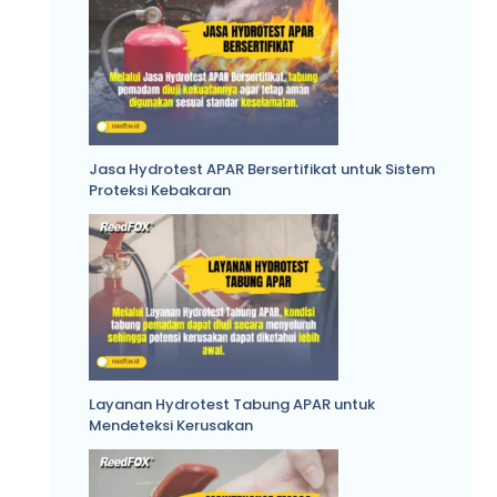
Jasa Hydrotest APAR Bersertifikat untuk Sistem
Proteksi Kebakaran
Layanan Hydrotest Tabung APAR untuk
Mendeteksi Kerusakan