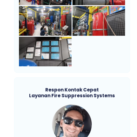
Respon Kontak Cepat
Layanan Fire Suppression Systems