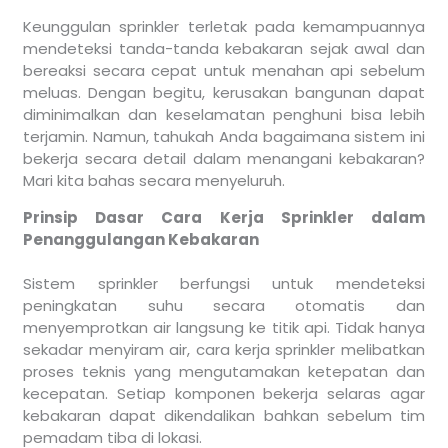
Keunggulan sprinkler terletak pada kemampuannya
mendeteksi tanda-tanda kebakaran sejak awal dan
bereaksi secara cepat untuk menahan api sebelum
meluas. Dengan begitu, kerusakan bangunan dapat
diminimalkan dan keselamatan penghuni bisa lebih
terjamin. Namun, tahukah Anda bagaimana sistem ini
bekerja secara detail dalam menangani kebakaran?
Mari kita bahas secara menyeluruh.
Prinsip Dasar Cara Kerja Sprinkler dalam
Penanggulangan Kebakaran
Sistem sprinkler berfungsi untuk mendeteksi
peningkatan suhu secara otomatis dan
menyemprotkan air langsung ke titik api. Tidak hanya
sekadar menyiram air, cara kerja sprinkler melibatkan
proses teknis yang mengutamakan ketepatan dan
kecepatan. Setiap komponen bekerja selaras agar
kebakaran dapat dikendalikan bahkan sebelum tim
pemadam tiba di lokasi.