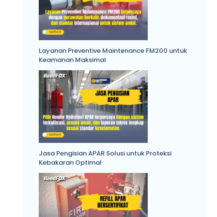
Layanan Preventive Maintenance FM200 untuk
Keamanan Maksimal
Jasa Pengisian APAR Solusi untuk Proteksi
Kebakaran Optimal