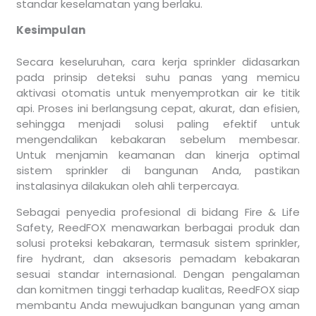
standar keselamatan yang berlaku.
Kesimpulan
Secara keseluruhan, cara kerja sprinkler didasarkan
pada prinsip deteksi suhu panas yang memicu
aktivasi otomatis untuk menyemprotkan air ke titik
api. Proses ini berlangsung cepat, akurat, dan efisien,
sehingga menjadi solusi paling efektif untuk
mengendalikan kebakaran sebelum membesar.
Untuk menjamin keamanan dan kinerja optimal
sistem sprinkler di bangunan Anda, pastikan
instalasinya dilakukan oleh ahli terpercaya.
Sebagai penyedia profesional di bidang Fire & Life
Safety, ReedFOX menawarkan berbagai produk dan
solusi proteksi kebakaran, termasuk sistem sprinkler,
fire hydrant, dan aksesoris pemadam kebakaran
sesuai standar internasional. Dengan pengalaman
dan komitmen tinggi terhadap kualitas, ReedFOX siap
membantu Anda mewujudkan bangunan yang aman