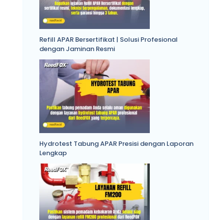
Refill APAR Bersertifikat | Solusi Profesional
dengan Jaminan Resmi
Hydrotest Tabung APAR Presisi dengan Laporan
Lengkap