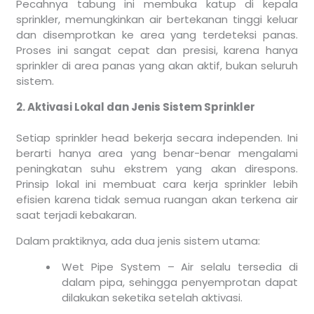
Pecahnya tabung ini membuka katup di kepala
sprinkler, memungkinkan air bertekanan tinggi keluar
dan disemprotkan ke area yang terdeteksi panas.
Proses ini sangat cepat dan presisi, karena hanya
sprinkler di area panas yang akan aktif, bukan seluruh
sistem.
2. Aktivasi Lokal dan Jenis Sistem Sprinkler
Setiap sprinkler head bekerja secara independen. Ini
berarti hanya area yang benar-benar mengalami
peningkatan suhu ekstrem yang akan direspons.
Prinsip lokal ini membuat cara kerja sprinkler lebih
efisien karena tidak semua ruangan akan terkena air
saat terjadi kebakaran.
Dalam praktiknya, ada dua jenis sistem utama:
Wet Pipe System – Air selalu tersedia di
dalam pipa, sehingga penyemprotan dapat
dilakukan seketika setelah aktivasi.