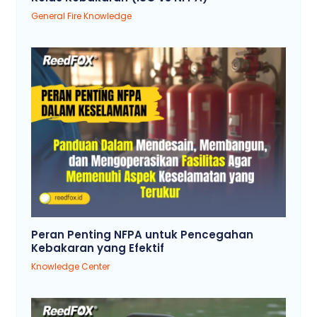
General Fire Knowledge
Peran Penting NFPA untuk Pencegahan
Kebakaran yang Efektif
Knowledge Center