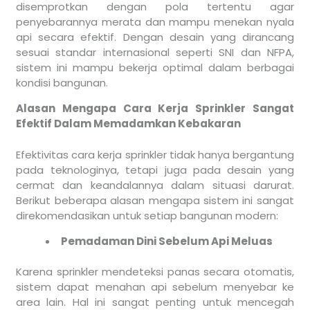
disemprotkan dengan pola tertentu agar
penyebarannya merata dan mampu menekan nyala
api secara efektif. Dengan desain yang dirancang
sesuai standar internasional seperti SNI dan NFPA,
sistem ini mampu bekerja optimal dalam berbagai
kondisi bangunan.
Alasan Mengapa Cara Kerja Sprinkler Sangat
Efektif Dalam Memadamkan Kebakaran
Efektivitas cara kerja sprinkler tidak hanya bergantung
pada teknologinya, tetapi juga pada desain yang
cermat dan keandalannya dalam situasi darurat.
Berikut beberapa alasan mengapa sistem ini sangat
direkomendasikan untuk setiap bangunan modern:
Pemadaman Dini Sebelum Api Meluas
Karena sprinkler mendeteksi panas secara otomatis,
sistem dapat menahan api sebelum menyebar ke
area lain. Hal ini sangat penting untuk mencegah