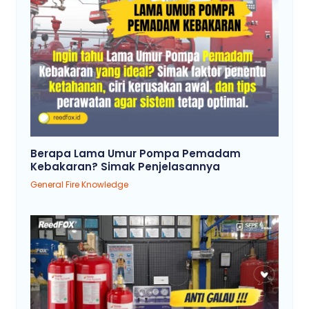
Berapa Lama Umur Pompa Pemadam
Kebakaran? Simak Penjelasannya
General Fire Knowledge