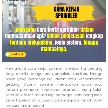
Memahami cara kerja sprinkler menjadi hal penting
bagi pemilik bangunan, pengelola fasilitas, hingga
pihak yang bertanggung jawab atas keselamatan
gedung. Sistem sprinkler merupakan salah satu
sistem pemadam kebakaran otomatis yang telah
terbukti efektif melindungi berbagai jenis bangunan,
seperti perkantoran, pusat perbelanjaan, rumah sakit,
maupun area industri.