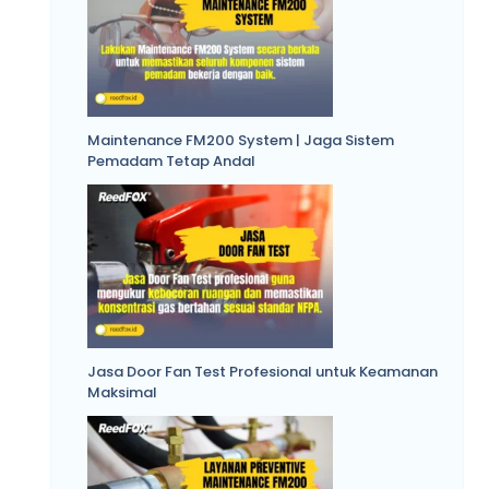
Maintenance FM200 System | Jaga Sistem
Pemadam Tetap Andal
Jasa Door Fan Test Profesional untuk Keamanan
Maksimal