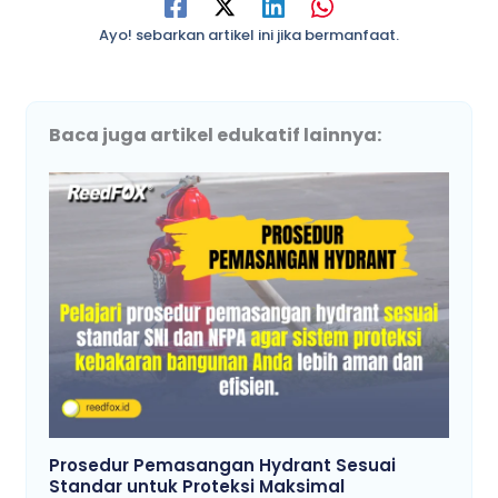
Ayo! sebarkan artikel ini jika bermanfaat.
Baca juga artikel edukatif lainnya:
Prosedur Pemasangan Hydrant Sesuai
Standar untuk Proteksi Maksimal