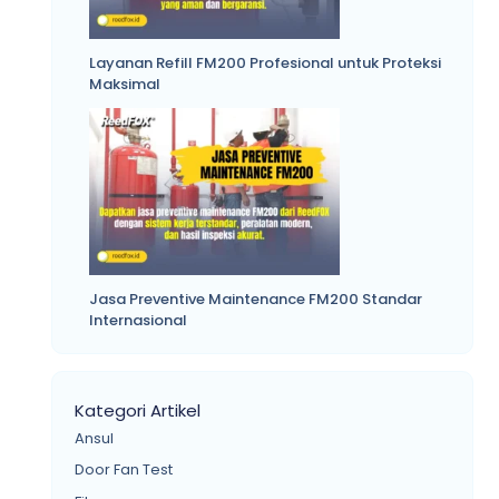
Layanan Refill FM200 Profesional untuk Proteksi
Maksimal
Jasa Preventive Maintenance FM200 Standar
Internasional
Kategori Artikel
Ansul
Door Fan Test