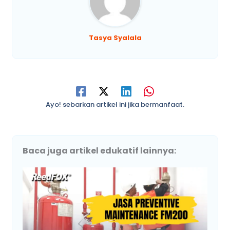
Tasya Syalala
Ayo! sebarkan artikel ini jika bermanfaat.
Baca juga artikel edukatif lainnya: