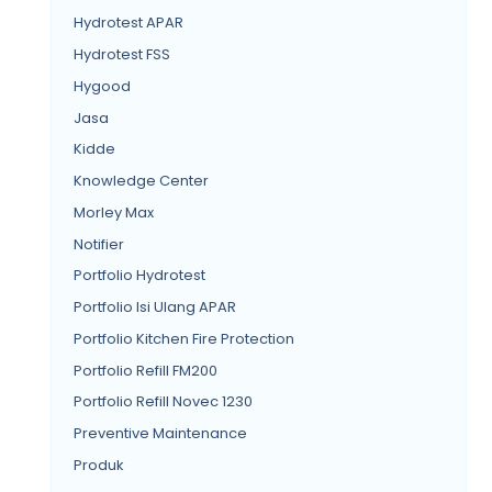
Hydrotest APAR
Hydrotest FSS
Hygood
Jasa
Kidde
Knowledge Center
Morley Max
Notifier
Portfolio Hydrotest
Portfolio Isi Ulang APAR
Portfolio Kitchen Fire Protection
Portfolio Refill FM200
Portfolio Refill Novec 1230
Preventive Maintenance
Produk