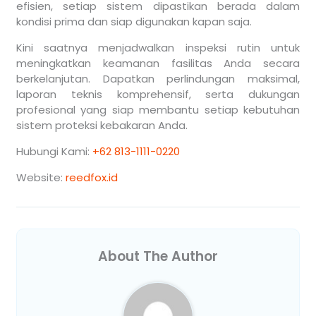
efisien, setiap sistem dipastikan berada dalam
kondisi prima dan siap digunakan kapan saja.
Kini saatnya menjadwalkan inspeksi rutin untuk
meningkatkan keamanan fasilitas Anda secara
berkelanjutan. Dapatkan perlindungan maksimal,
laporan teknis komprehensif, serta dukungan
profesional yang siap membantu setiap kebutuhan
sistem proteksi kebakaran Anda.
Hubungi Kami:
+62 813-1111-0220
Website:
reedfox.id
About The Author