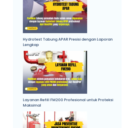
Hydrotest Tabung APAR Presisi dengan Laporan
Lengkap
Layanan Refill FM200 Profesional untuk Proteksi
Maksimal