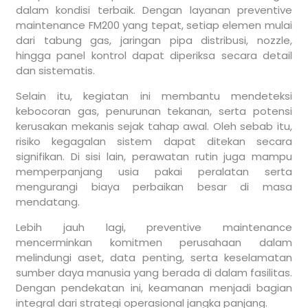
dalam kondisi terbaik. Dengan layanan preventive
maintenance FM200 yang tepat, setiap elemen mulai
dari tabung gas, jaringan pipa distribusi, nozzle,
hingga panel kontrol dapat diperiksa secara detail
dan sistematis.
Selain itu, kegiatan ini membantu mendeteksi
kebocoran gas, penurunan tekanan, serta potensi
kerusakan mekanis sejak tahap awal. Oleh sebab itu,
risiko kegagalan sistem dapat ditekan secara
signifikan. Di sisi lain, perawatan rutin juga mampu
memperpanjang usia pakai peralatan serta
mengurangi biaya perbaikan besar di masa
mendatang.
Lebih jauh lagi, preventive maintenance
mencerminkan komitmen perusahaan dalam
melindungi aset, data penting, serta keselamatan
sumber daya manusia yang berada di dalam fasilitas.
Dengan pendekatan ini, keamanan menjadi bagian
integral dari strategi operasional jangka panjang.