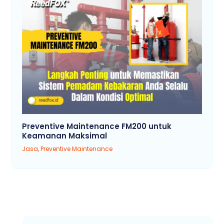
Preventive Maintenance FM200 untuk
Keamanan Maksimal
Jasa
,
Preventive Maintenance