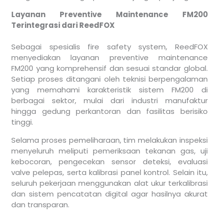
Layanan Preventive Maintenance FM200
Terintegrasi dari ReedFOX
Sebagai spesialis fire safety system, ReedFOX
menyediakan layanan preventive maintenance
FM200 yang komprehensif dan sesuai standar global.
Setiap proses ditangani oleh teknisi berpengalaman
yang memahami karakteristik sistem FM200 di
berbagai sektor, mulai dari industri manufaktur
hingga gedung perkantoran dan fasilitas berisiko
tinggi.
Selama proses pemeliharaan, tim melakukan inspeksi
menyeluruh meliputi pemeriksaan tekanan gas, uji
kebocoran, pengecekan sensor deteksi, evaluasi
valve pelepas, serta kalibrasi panel kontrol. Selain itu,
seluruh pekerjaan menggunakan alat ukur terkalibrasi
dan sistem pencatatan digital agar hasilnya akurat
dan transparan.