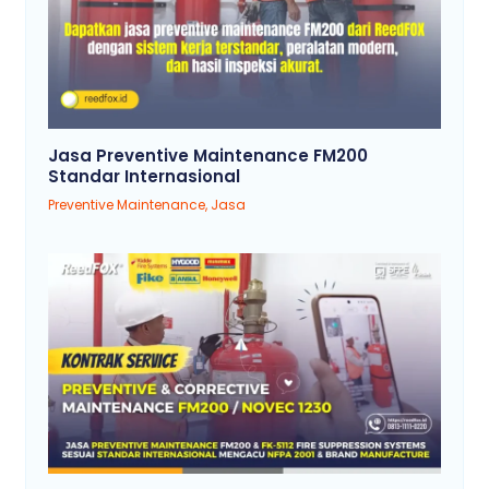
Jasa Preventive Maintenance FM200
Standar Internasional
Preventive Maintenance
,
Jasa