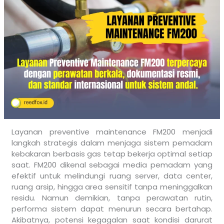
Layanan preventive maintenance FM200 menjadi
langkah strategis dalam menjaga sistem pemadam
kebakaran berbasis gas tetap bekerja optimal setiap
saat. FM200 dikenal sebagai media pemadam yang
efektif untuk melindungi ruang server, data center,
ruang arsip, hingga area sensitif tanpa meninggalkan
residu. Namun demikian, tanpa perawatan rutin,
performa sistem dapat menurun secara bertahap.
Akibatnya, potensi kegagalan saat kondisi darurat