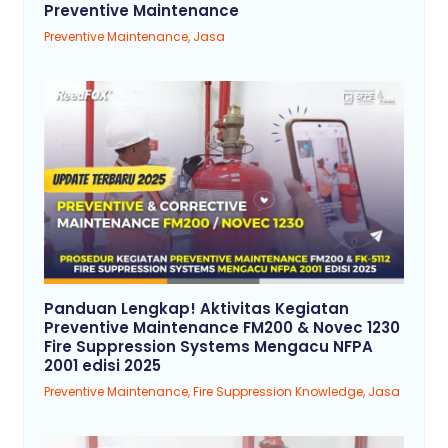
Preventive Maintenance
Preventive Maintenance
,
Jasa
Panduan Lengkap! Aktivitas Kegiatan
Preventive Maintenance FM200 & Novec 1230
Fire Suppression Systems Mengacu NFPA
2001 edisi 2025
Preventive Maintenance
,
Fire Suppression Knowledge
,
Jasa