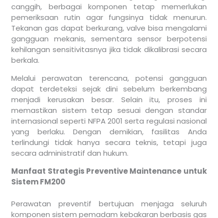
canggih, berbagai komponen tetap memerlukan
pemeriksaan rutin agar fungsinya tidak menurun.
Tekanan gas dapat berkurang, valve bisa mengalami
gangguan mekanis, sementara sensor berpotensi
kehilangan sensitivitasnya jika tidak dikalibrasi secara
berkala.
Melalui perawatan terencana, potensi gangguan
dapat terdeteksi sejak dini sebelum berkembang
menjadi kerusakan besar. Selain itu, proses ini
memastikan sistem tetap sesuai dengan standar
internasional seperti NFPA 2001 serta regulasi nasional
yang berlaku. Dengan demikian, fasilitas Anda
terlindungi tidak hanya secara teknis, tetapi juga
secara administratif dan hukum.
Manfaat Strategis Preventive Maintenance untuk
Sistem FM200
Perawatan preventif bertujuan menjaga seluruh
komponen sistem pemadam kebakaran berbasis gas