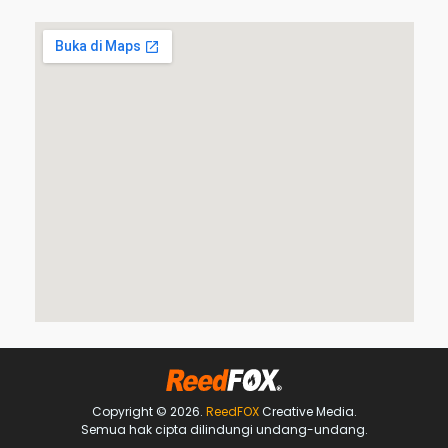
Copyright © 2026.
ReedFOX
Creative Media.
Semua hak cipta dilindungi undang-undang.