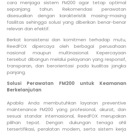
cara menjaga sistem FM200 agar tetap optimal
sepanjang tahun. Rekomendasi perawatan
disesuaikan dengan karakteristik masing-masing
fasilitas sehingga solusi yang diberikan benar-benar
relevan dan efektif.
Berkat konsistensi dan komitmen terhadap mutu,
ReedFOX dipercaya oleh berbagai perusahaan
nasional maupun multinasional. Kepercayaan
tersebut dibangun melalui pelayanan yang responsif,
transparan, dan berorientasi pada kualitas jangka
panjang.
Solusi Perawatan FM200 untuk Keamanan
Berkelanjutan
Apabila Anda membutuhkan layanan preventive
maintenance FM200 yang profesional, akurat, dan
sesuai standar internasional, ReedFOX merupakan
pilihan tepat. Dengan dukungan tenaga ahli
tersertifikasi, peralatan modern, serta sistem kerja