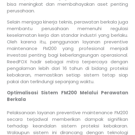
bisa meningkat dan membahayakan aset penting
perusahaan.
Selain menjaga kinerja teknis, perawatan berkala juga
membantu perusahaan memenuhi regulasi
keselamatan kerja dan standar industri yang berlaku.
Oleh karena itu, penggunaan layanan preventive
maintenance FM200 yang profesional menjadi
investasi penting bagi keberlangsungan operasional.
ReedFOX hadir sebagai mitra terpercaya dengan
pengalaman lebih dari 16 tahun di bidang proteksi
kebakaran, memastikan setiap sistem tetap siap
pakai dan terlindungi sepanjang waktu.
Optimalisasi Sistem FM200 Melalui Perawatan
Berkala
Pelaksanaan layanan preventive maintenance FM200
secara terjadwal memberikan dampak signifikan
terhadap keandalan sistem proteksi kebakaran.
Walaupun sistem ini dirancang dengan teknologi