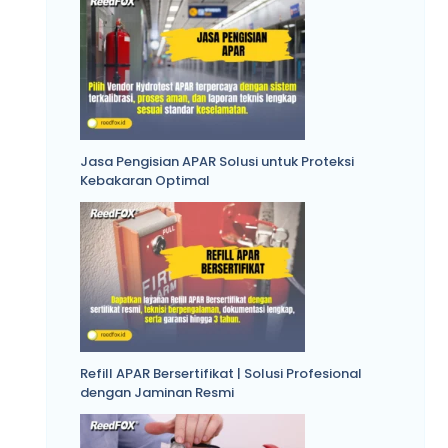
Jasa Pengisian APAR Solusi untuk Proteksi
Kebakaran Optimal
Refill APAR Bersertifikat | Solusi Profesional
dengan Jaminan Resmi