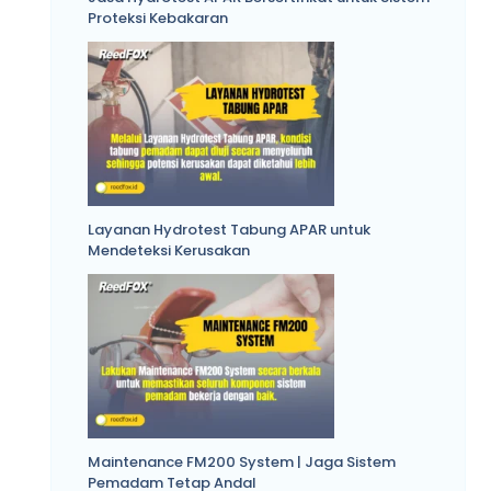
Proteksi Kebakaran
Layanan Hydrotest Tabung APAR untuk
Mendeteksi Kerusakan
Maintenance FM200 System | Jaga Sistem
Pemadam Tetap Andal