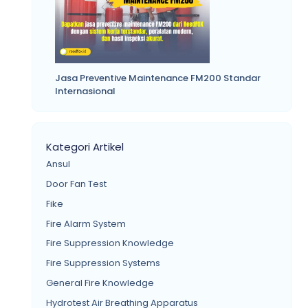
Jasa Preventive Maintenance FM200 Standar
Internasional
Kategori Artikel
Ansul
Door Fan Test
Fike
Fire Alarm System
Fire Suppression Knowledge
Fire Suppression Systems
General Fire Knowledge
Hydrotest Air Breathing Apparatus