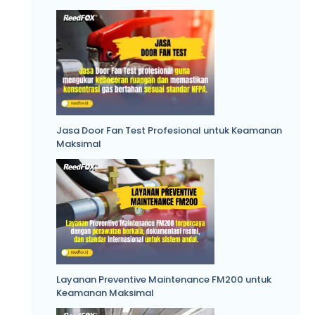
Jasa Door Fan Test Profesional untuk Keamanan
Maksimal
Layanan Preventive Maintenance FM200 untuk
Keamanan Maksimal