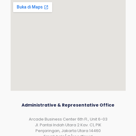
Administrative & Representative Office
Arcade Business Center 6th Fl., Unit 6-03
JI. Pantai Indah Utara 2 Kav. C1, PIK
Penjaringan, Jakarta Utara 14460