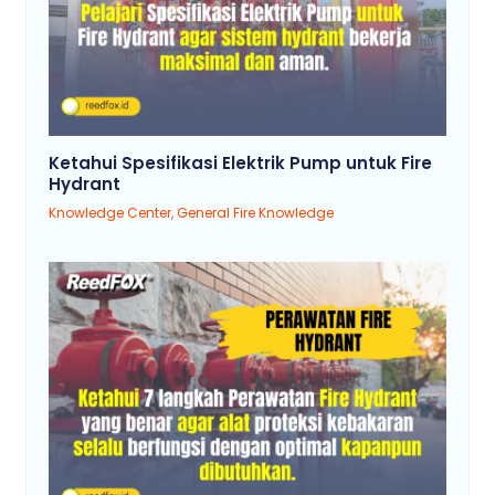
Ketahui Spesifikasi Elektrik Pump untuk Fire
Hydrant
Knowledge Center
,
General Fire Knowledge