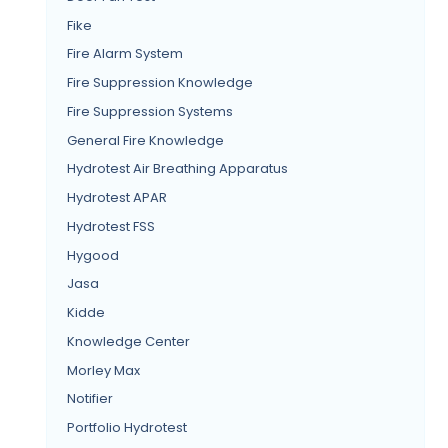
Fike
Fire Alarm System
Fire Suppression Knowledge
Fire Suppression Systems
General Fire Knowledge
Hydrotest Air Breathing Apparatus
Hydrotest APAR
Hydrotest FSS
Hygood
Jasa
Kidde
Knowledge Center
Morley Max
Notifier
Portfolio Hydrotest