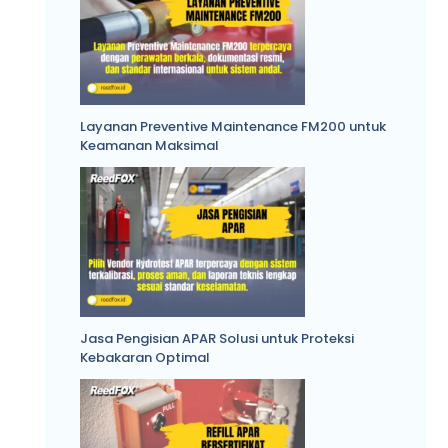
Layanan Preventive Maintenance FM200 untuk
Keamanan Maksimal
Jasa Pengisian APAR Solusi untuk Proteksi
Kebakaran Optimal