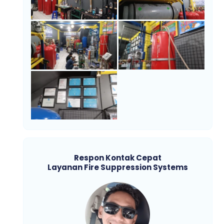
Respon Kontak Cepat
Layanan Fire Suppression Systems