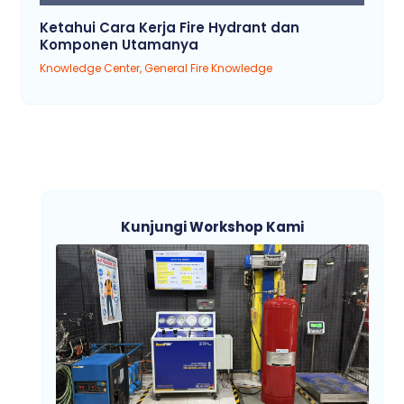
Ketahui Cara Kerja Fire Hydrant dan
Komponen Utamanya
Knowledge Center
,
General Fire Knowledge
Kunjungi Workshop Kami