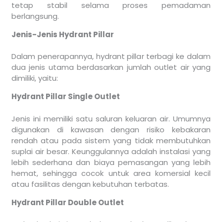
tetap stabil selama proses pemadaman
berlangsung.
Jenis-Jenis Hydrant Pillar
Dalam penerapannya, hydrant pillar terbagi ke dalam
dua jenis utama berdasarkan jumlah outlet air yang
dimiliki, yaitu:
Hydrant Pillar Single Outlet
Jenis ini memiliki satu saluran keluaran air. Umumnya
digunakan di kawasan dengan risiko kebakaran
rendah atau pada sistem yang tidak membutuhkan
suplai air besar. Keunggulannya adalah instalasi yang
lebih sederhana dan biaya pemasangan yang lebih
hemat, sehingga cocok untuk area komersial kecil
atau fasilitas dengan kebutuhan terbatas.
Hydrant Pillar Double Outlet