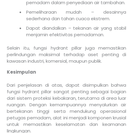
pemadam dalam penyediaan air tambahan.
Pemeliharaan mudah – desainnya
sederhana dan tahan cuaca ekstrem.
Dapat diandalkan – tekanan air yang stabil
menjamin efektivitas pemadaman.
Selain itu, fungsi hydrant pillar juga memastikan
perlindungan maksimal terhadap aset penting di
kawasan industri, komersial, maupun publik.
Kesimpulan
Dari penjelasan di atas, dapat disimpulkan bahwa
fungsi hydrant pillar sangat penting sebagai bagian
dari sistem proteksi kebakaran, terutama di area luar
ruangan. Dengan kemampuannya menyalurkan air
bertekanan tinggi serta mendukung operasional
petugas pemadam, alat ini menjadi komponen krusial
untuk memastikan keselamatan dan keamanan
lingkungan.