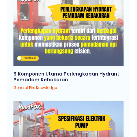
9 Komponen Utama Perlengkapan Hydrant
Pemadam Kebakaran
General Fire Knowledge