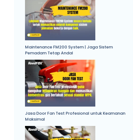
Maintenance FM200 System | Jaga Sistem
Pemadam Tetap Andal
Jasa Door Fan Test Profesional untuk Keamanan
Maksimal