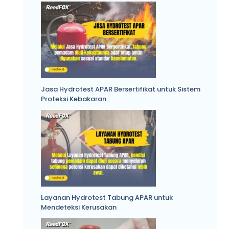
Jasa Hydrotest APAR Bersertifikat untuk Sistem
Proteksi Kebakaran
Layanan Hydrotest Tabung APAR untuk
Mendeteksi Kerusakan