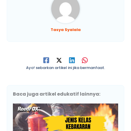
Tasya Syalala
Ayo! sebarkan artikel ini jika bermanfaat.
Baca juga artikel edukatif lainnya: