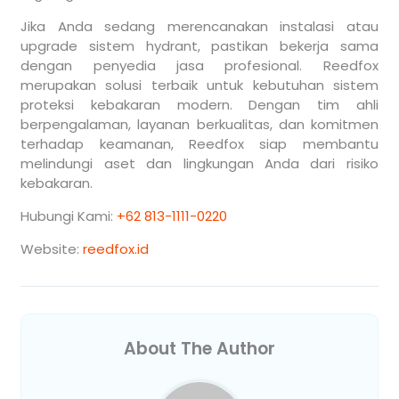
Jika Anda sedang merencanakan instalasi atau
upgrade sistem hydrant, pastikan bekerja sama
dengan penyedia jasa profesional. Reedfox
merupakan solusi terbaik untuk kebutuhan sistem
proteksi kebakaran modern. Dengan tim ahli
berpengalaman, layanan berkualitas, dan komitmen
terhadap keamanan, Reedfox siap membantu
melindungi aset dan lingkungan Anda dari risiko
kebakaran.
Hubungi Kami:
+62 813-1111-0220
Website:
reedfox.id
About The Author