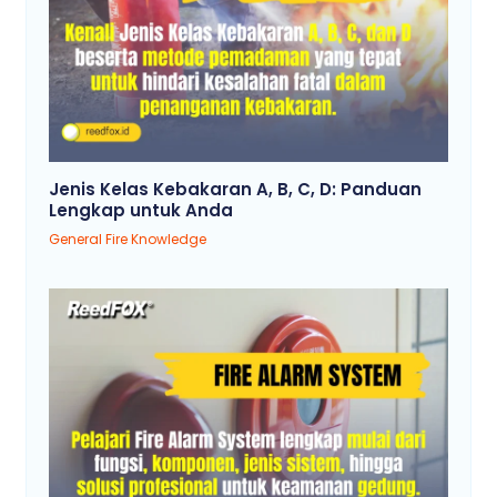
Jenis Kelas Kebakaran A, B, C, D: Panduan
Lengkap untuk Anda
General Fire Knowledge