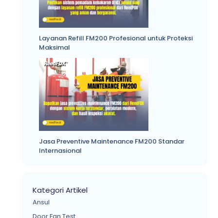
Layanan Refill FM200 Profesional untuk Proteksi
Maksimal
Jasa Preventive Maintenance FM200 Standar
Internasional
Kategori Artikel
Ansul
Door Fan Test