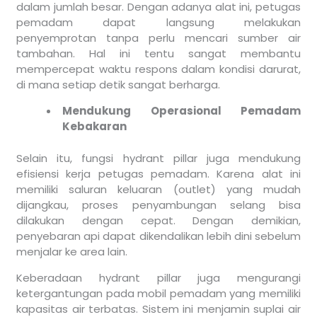
dalam jumlah besar. Dengan adanya alat ini, petugas
pemadam dapat langsung melakukan
penyemprotan tanpa perlu mencari sumber air
tambahan. Hal ini tentu sangat membantu
mempercepat waktu respons dalam kondisi darurat,
di mana setiap detik sangat berharga.
Mendukung Operasional Pemadam
Kebakaran
Selain itu, fungsi hydrant pillar juga mendukung
efisiensi kerja petugas pemadam. Karena alat ini
memiliki saluran keluaran (outlet) yang mudah
dijangkau, proses penyambungan selang bisa
dilakukan dengan cepat. Dengan demikian,
penyebaran api dapat dikendalikan lebih dini sebelum
menjalar ke area lain.
Keberadaan hydrant pillar juga mengurangi
ketergantungan pada mobil pemadam yang memiliki
kapasitas air terbatas. Sistem ini menjamin suplai air