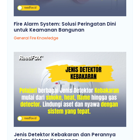
Fire Alarm System: Solusi Peringatan Dini
untuk Keamanan Bangunan
General Fire Knowledge
Jenis Detektor Kebakaran dan Perannya