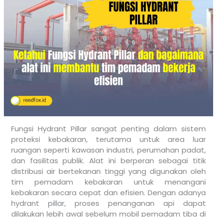
Fungsi Hydrant Pillar sangat penting dalam sistem
proteksi kebakaran, terutama untuk area luar
ruangan seperti kawasan industri, perumahan padat,
dan fasilitas publik. Alat ini berperan sebagai titik
distribusi air bertekanan tinggi yang digunakan oleh
tim pemadam kebakaran untuk menangani
kebakaran secara cepat dan efisien. Dengan adanya
hydrant pillar, proses penanganan api dapat
dilakukan lebih awal sebelum mobil pemadam tiba di