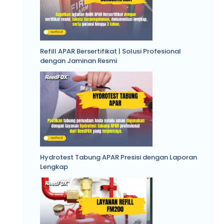
Refill APAR Bersertifikat | Solusi Profesional
dengan Jaminan Resmi
Hydrotest Tabung APAR Presisi dengan Laporan
Lengkap