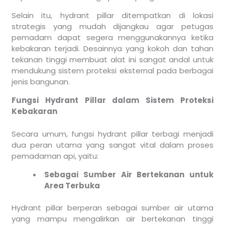
Selain itu, hydrant pillar ditempatkan di lokasi
strategis yang mudah dijangkau agar petugas
pemadam dapat segera menggunakannya ketika
kebakaran terjadi. Desainnya yang kokoh dan tahan
tekanan tinggi membuat alat ini sangat andal untuk
mendukung sistem proteksi eksternal pada berbagai
jenis bangunan.
Fungsi Hydrant Pillar dalam Sistem Proteksi
Kebakaran
Secara umum, fungsi hydrant pillar terbagi menjadi
dua peran utama yang sangat vital dalam proses
pemadaman api, yaitu:
Sebagai Sumber Air Bertekanan untuk
Area Terbuka
Hydrant pillar berperan sebagai sumber air utama
yang mampu mengalirkan air bertekanan tinggi