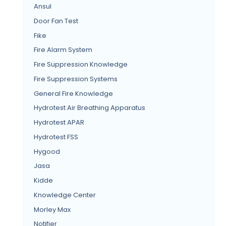
Ansul
Door Fan Test
Fike
Fire Alarm System
Fire Suppression Knowledge
Fire Suppression Systems
General Fire Knowledge
Hydrotest Air Breathing Apparatus
Hydrotest APAR
Hydrotest FSS
Hygood
Jasa
Kidde
Knowledge Center
Morley Max
Notifier