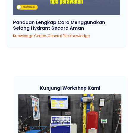
Panduan Lengkap Cara Menggunakan
Selang Hydrant Secara Aman
Knowledge Center
,
General Fire Knowledge
Kunjungi Workshop Kami