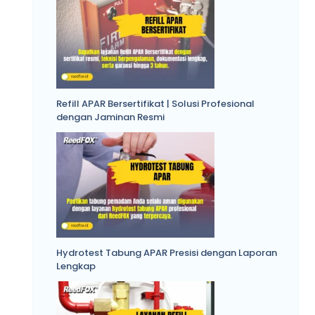
Refill APAR Bersertifikat | Solusi Profesional
dengan Jaminan Resmi
Hydrotest Tabung APAR Presisi dengan Laporan
Lengkap