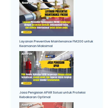
Layanan Preventive Maintenance FM200 untuk
Keamanan Maksimal
Jasa Pengisian APAR Solusi untuk Proteksi
Kebakaran Optimal