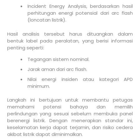
Incident Energy Analysis, berdasarkan hasil
perhitungan energi potensial dari arc flash
(loncatan listrik).
Hasil analisis tersebut harus dituangkan dalam
bentuk label pada peralatan, yang berisi informasi
penting seperti:
Tegangan sistem nominal.
Jarak aman dari arc flash.
Nilai energi insiden atau kategori APD
minimum.
Langkah ini bertujuan untuk membantu petugas
memahami potensi bahaya dan memilih
perlindungan yang sesuai sebelum membuka panel
berenergi listrik. Dengan menerapkan standar ini,
keselamatan kerja dapat terjamin, dan risiko cedera
akibat listrik dapat diminimalkan.