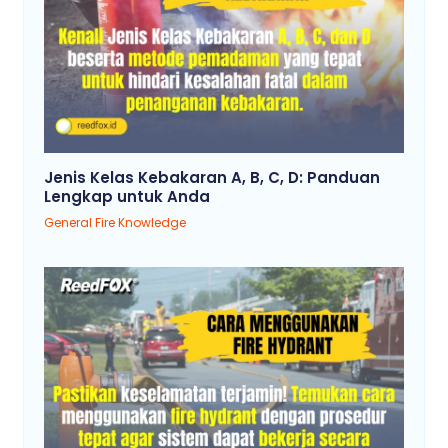
Jenis Kelas Kebakaran A, B, C, D: Panduan
Lengkap untuk Anda
General Fire Knowledge