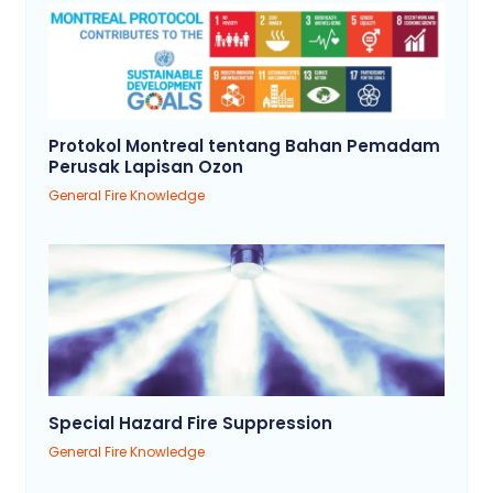
Protokol Montreal tentang Bahan Pemadam
Perusak Lapisan Ozon
General Fire Knowledge
Special Hazard Fire Suppression
General Fire Knowledge