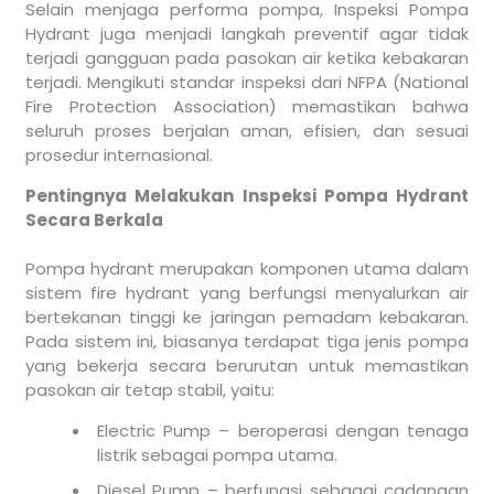
Selain menjaga performa pompa, Inspeksi Pompa
Hydrant juga menjadi langkah preventif agar tidak
terjadi gangguan pada pasokan air ketika kebakaran
terjadi. Mengikuti standar inspeksi dari NFPA (National
Fire Protection Association) memastikan bahwa
seluruh proses berjalan aman, efisien, dan sesuai
prosedur internasional.
Pentingnya Melakukan Inspeksi Pompa Hydrant
Secara Berkala
Pompa hydrant merupakan komponen utama dalam
sistem fire hydrant yang berfungsi menyalurkan air
bertekanan tinggi ke jaringan pemadam kebakaran.
Pada sistem ini, biasanya terdapat tiga jenis pompa
yang bekerja secara berurutan untuk memastikan
pasokan air tetap stabil, yaitu:
Electric Pump – beroperasi dengan tenaga
listrik sebagai pompa utama.
Diesel Pump – berfungsi sebagai cadangan