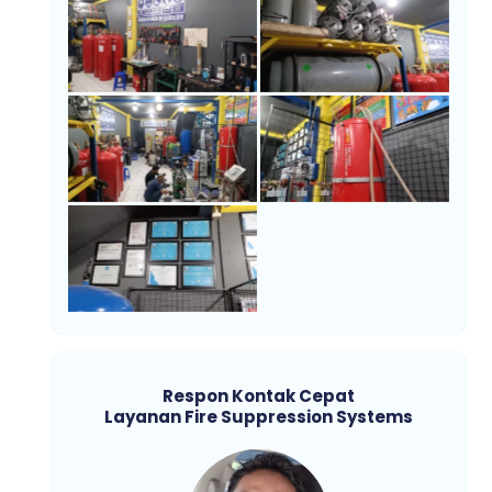
Respon Kontak Cepat
Layanan Fire Suppression Systems