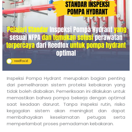
Inspeksi Pompa Hydrant merupakan bagian penting
dari pemeliharaan sistem proteksi kebakaran yang
tidak boleh diabaikan. Pemeriksaan ini dilakukan untuk
memastikan bahwa pompa bekerja dengan optimal
saat keadaan darurat. Tanpa inspeksi rutin, risiko
kegagalan sistem akan meningkat dan dapat
membahayakan keselamatan petugas serta
memperlambat proses pemadaman kebakaran.