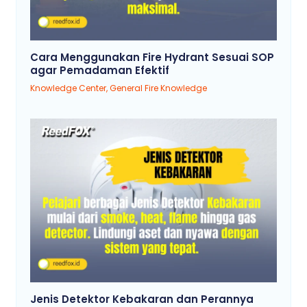
Cara Menggunakan Fire Hydrant Sesuai SOP
agar Pemadaman Efektif
Knowledge Center
,
General Fire Knowledge
Jenis Detektor Kebakaran dan Perannya