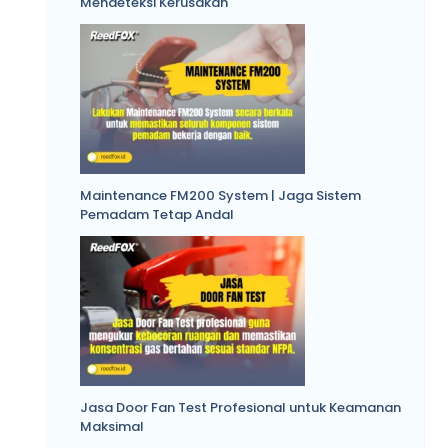
Mendeteksi Kerusakan
Maintenance FM200 System | Jaga Sistem
Pemadam Tetap Andal
Jasa Door Fan Test Profesional untuk Keamanan
Maksimal