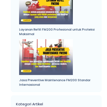
Layanan Refill FM200 Profesional untuk Proteksi
Maksimal
Jasa Preventive Maintenance FM200 Standar
Internasional
Kategori Artikel