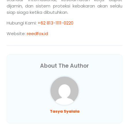
dijamin, dan sistem proteksi kebakaran akan selalu
siap siaga ketika dibutuhkan.
Hubungi Kami:
+62 813-1111-0220
Website:
reedfox.id
About The Author
Tasya Syalala