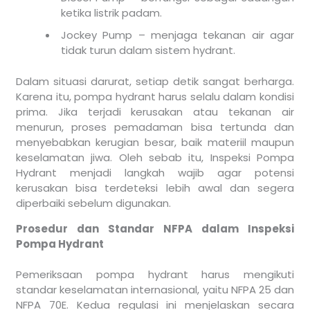
ketika listrik padam.
Jockey Pump – menjaga tekanan air agar
tidak turun dalam sistem hydrant.
Dalam situasi darurat, setiap detik sangat berharga.
Karena itu, pompa hydrant harus selalu dalam kondisi
prima. Jika terjadi kerusakan atau tekanan air
menurun, proses pemadaman bisa tertunda dan
menyebabkan kerugian besar, baik materiil maupun
keselamatan jiwa. Oleh sebab itu, Inspeksi Pompa
Hydrant menjadi langkah wajib agar potensi
kerusakan bisa terdeteksi lebih awal dan segera
diperbaiki sebelum digunakan.
Prosedur dan Standar NFPA dalam Inspeksi
Pompa Hydrant
Pemeriksaan pompa hydrant harus mengikuti
standar keselamatan internasional, yaitu NFPA 25 dan
NFPA 70E. Kedua regulasi ini menjelaskan secara