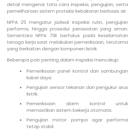
detail mengenai tata cara inspeksi, pengujian, serta
pemeliharaan sistem proteksi kebakaran berbasis air.
NFPA 25 mengatur jadwal inspeksi rutin, pengujian
performa, hingga prosedur perawatan yang aman.
Sementara NFPA 70E berfokus pada keselamatan
tenaga kerja saat melakukan pemeriksaan, terutama
yang berkaitan dengan komponen listrik.
Beberapa poin penting dalam inspeksi mencakup:
Pemeriksaan panel kontrol dan sambungan
kabel daya.
Pengujian sensor tekanan dan pengukur arus
listrik.
Pemeriksaan alarm kontrol untuk
memastikan sistem bekerja otomatis.
Pengujian motor pompa agar performa
tetap stabil.