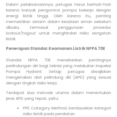
Dalam pelaksanaannya, petugas harus berhati-hati
karena banyak pengontrol pompa bekerja dengan
energi listrik tinggi. Oleh karena itu, penting
memastikan sistem dalam keadaan aman sebelum
dibuka, termasuk penggunaan prosedur
lockout/tagout untuk menghindari risiko sengatan
listrik.
Penerapan Standar Keamanan Listrik NFPA 70E
Standar NFPA 70E menekankan pentingnya
perlindungan diri bagi teknisi yang melakukan Inspeksi
Pompa Hydrant. Setiap petugas diwajibkan
mengenakan alat pelindung diri (APD) yang sesuai
dengan tingkat risiko kerja.
Terdapat dua metode utama dalam menentukan
jenis APD yang tepat, yaitu:
PPE Category Method, berdasarkan kategori
risiko listrik pada peralatan.