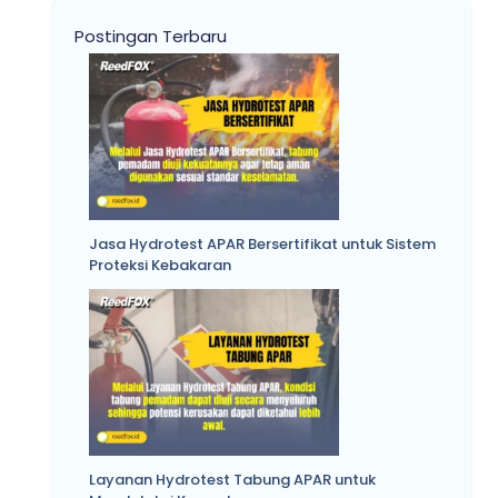
Postingan Terbaru
Jasa Hydrotest APAR Bersertifikat untuk Sistem
Proteksi Kebakaran
Layanan Hydrotest Tabung APAR untuk