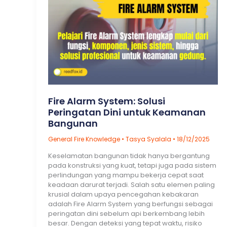
Fire Alarm System: Solusi
Peringatan Dini untuk Keamanan
Bangunan
General Fire Knowledge
•
Tasya Syalala
•
18/12/2025
Keselamatan bangunan tidak hanya bergantung
pada konstruksi yang kuat, tetapi juga pada sistem
perlindungan yang mampu bekerja cepat saat
keadaan darurat terjadi. Salah satu elemen paling
krusial dalam upaya pencegahan kebakaran
adalah Fire Alarm System yang berfungsi sebagai
peringatan dini sebelum api berkembang lebih
besar. Dengan deteksi yang tepat waktu, risiko