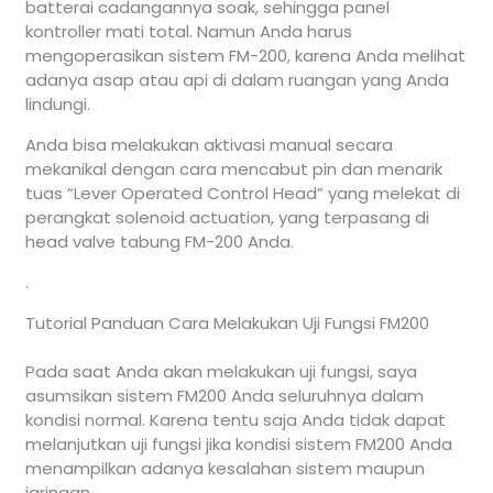
batterai cadangannya soak, sehingga panel
kontroller mati total. Namun Anda harus
mengoperasikan sistem FM-200, karena Anda melihat
adanya asap atau api di dalam ruangan yang Anda
lindungi.
Anda bisa melakukan aktivasi manual secara
mekanikal dengan cara mencabut pin dan menarik
tuas “Lever Operated Control Head” yang melekat di
perangkat solenoid actuation, yang terpasang di
head valve tabung FM-200 Anda.
.
Tutorial Panduan Cara Melakukan Uji Fungsi FM200
Pada saat Anda akan melakukan uji fungsi, saya
asumsikan sistem FM200 Anda seluruhnya dalam
kondisi normal. Karena tentu saja Anda tidak dapat
melanjutkan uji fungsi jika kondisi sistem FM200 Anda
menampilkan adanya kesalahan sistem maupun
jaringan.