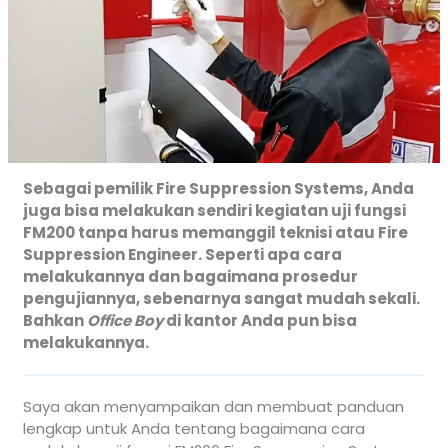
Sebagai pemilik Fire Suppression Systems, Anda
juga bisa melakukan sendiri kegiatan uji fungsi
FM200 tanpa harus memanggil teknisi atau Fire
Suppression Engineer. Seperti apa cara
melakukannya dan bagaimana prosedur
pengujiannya, sebenarnya sangat mudah sekali.
Bahkan
Office Boy
di kantor Anda pun bisa
melakukannya.
Saya akan menyampaikan dan membuat panduan
lengkap untuk Anda tentang bagaimana cara