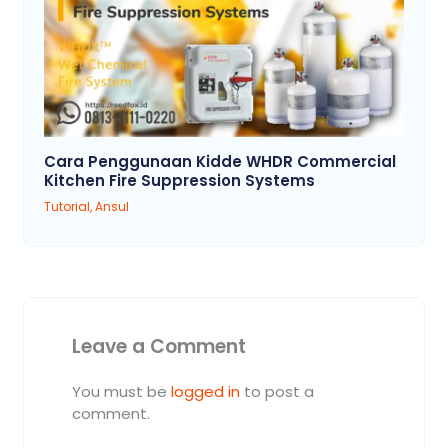
Cara Penggunaan Kidde WHDR Commercial
Kitchen Fire Suppression Systems
Tutorial
,
Ansul
Leave a Comment
You must be
logged in
to post a
comment.