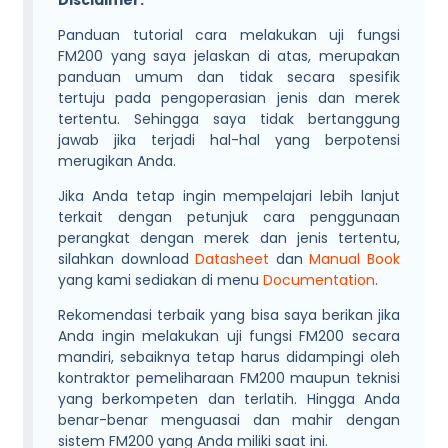
Panduan tutorial cara melakukan uji fungsi
FM200 yang saya jelaskan di atas, merupakan
panduan umum dan tidak secara spesifik
tertuju pada pengoperasian jenis dan merek
tertentu. Sehingga saya tidak bertanggung
jawab jika terjadi hal-hal yang berpotensi
merugikan Anda.
Jika Anda tetap ingin mempelajari lebih lanjut
terkait dengan petunjuk cara penggunaan
perangkat dengan merek dan jenis tertentu,
silahkan download
Datasheet
dan
Manual Book
yang kami sediakan di menu
Documentation
.
Rekomendasi terbaik yang bisa saya berikan jika
Anda ingin melakukan uji fungsi FM200 secara
mandiri, sebaiknya tetap harus didampingi oleh
kontraktor pemeliharaan FM200 maupun teknisi
yang berkompeten dan terlatih. Hingga Anda
benar-benar menguasai dan mahir dengan
sistem FM200 yang Anda miliki saat ini.