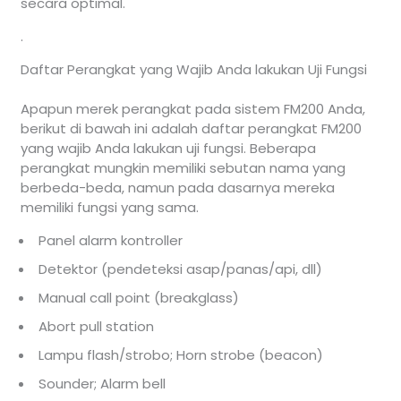
secara optimal.
.
Daftar Perangkat yang Wajib Anda lakukan Uji Fungsi
Apapun merek perangkat pada sistem FM200 Anda,
berikut di bawah ini adalah daftar perangkat FM200
yang wajib Anda lakukan uji fungsi. Beberapa
perangkat mungkin memiliki sebutan nama yang
berbeda-beda, namun pada dasarnya mereka
memiliki fungsi yang sama.
Panel alarm kontroller
Detektor (pendeteksi asap/panas/api, dll)
Manual call point (breakglass)
Abort pull station
Lampu flash/strobo; Horn strobe (beacon)
Sounder; Alarm bell