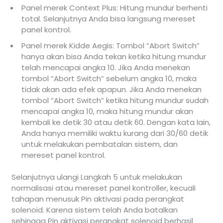
Panel merek Context Plus: Hitung mundur berhenti
total. Selanjutnya Anda bisa langsung mereset
panel kontrol.
Panel merek Kidde Aegis: Tombol “Abort Switch”
hanya akan bisa Anda tekan ketika hitung mundur
telah mencapai angka 10. Jika Anda menekan
tombol “Abort Switch” sebelum angka 10, maka
tidak akan ada efek apapun. Jika Anda menekan
tombol “Abort Switch” ketika hitung mundur sudah
mencapai angka 10, maka hitung mundur akan
kembali ke detik 30 atau detik 60. Dengan kata lain,
Anda hanya memiliki waktu kurang dari 30/60 detik
untuk melakukan pembatalan sistem, dan
mereset panel kontrol.
Selanjutnya ulangi Langkah 5 untuk melakukan
normalisasi atau mereset panel kontroller, kecuali
tahapan menusuk Pin aktivasi pada perangkat
solenoid. Karena sistem telah Anda batalkan
sehingga Pin aktivasi perangkat solenoid berhasil