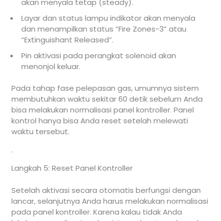
akan menyala tetap (steady).
Layar dan status lampu indikator akan menyala
dan menampilkan status “Fire Zones-3” atau
“Extinguishant Released”.
Pin aktivasi pada perangkat solenoid akan
menonjol keluar.
Pada tahap fase pelepasan gas, umumnya sistem
membutuhkan waktu sekitar 60 detik sebelum Anda
bisa melakukan normalisasi panel kontroller. Panel
kontrol hanya bisa Anda reset setelah melewati
waktu tersebut.
.
Langkah 5: Reset Panel Kontroller
Setelah aktivasi secara otomatis berfungsi dengan
lancar, selanjutnya Anda harus melakukan normalisasi
pada panel kontroller. Karena kalau tidak Anda