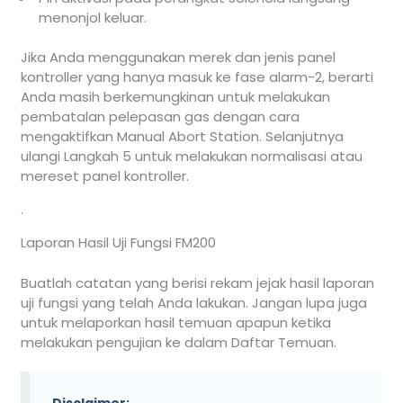
menonjol keluar.
Jika Anda menggunakan merek dan jenis panel
kontroller yang hanya masuk ke fase alarm-2, berarti
Anda masih berkemungkinan untuk melakukan
pembatalan pelepasan gas dengan cara
mengaktifkan Manual Abort Station. Selanjutnya
ulangi Langkah 5 untuk melakukan normalisasi atau
mereset panel kontroller.
.
Laporan Hasil Uji Fungsi FM200
Buatlah catatan yang berisi rekam jejak hasil laporan
uji fungsi yang telah Anda lakukan. Jangan lupa juga
untuk melaporkan hasil temuan apapun ketika
melakukan pengujian ke dalam Daftar Temuan.
Disclaimer: