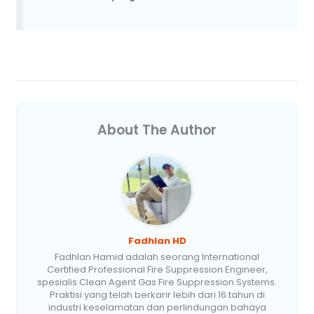
About The Author
Fadhlan HD
Fadhlan Hamid adalah seorang International
Certified Professional Fire Suppression Engineer,
spesialis Clean Agent Gas Fire Suppression Systems.
Praktisi yang telah berkarir lebih dari 16 tahun di
industri keselamatan dan perlindungan bahaya