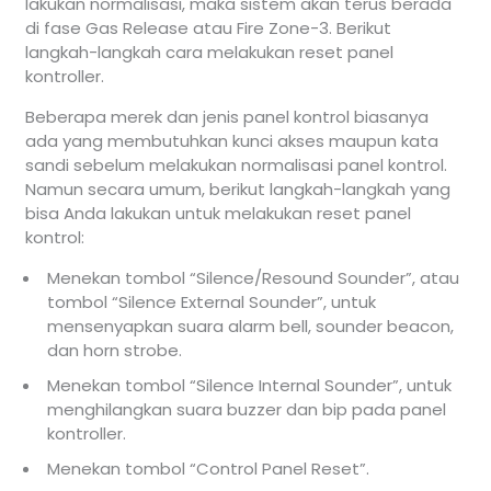
lakukan normalisasi, maka sistem akan terus berada
di fase Gas Release atau Fire Zone-3. Berikut
langkah-langkah cara melakukan reset panel
kontroller.
Beberapa merek dan jenis panel kontrol biasanya
ada yang membutuhkan kunci akses maupun kata
sandi sebelum melakukan normalisasi panel kontrol.
Namun secara umum, berikut langkah-langkah yang
bisa Anda lakukan untuk melakukan reset panel
kontrol:
Menekan tombol “Silence/Resound Sounder”, atau
tombol “Silence External Sounder”, untuk
mensenyapkan suara alarm bell, sounder beacon,
dan horn strobe.
Menekan tombol “Silence Internal Sounder”, untuk
menghilangkan suara buzzer dan bip pada panel
kontroller.
Menekan tombol “Control Panel Reset”.