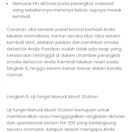
Menusuk Pin aktivasi pada perangkat solenoid
yang sebelumnya menonjol keluar, supaya masuk
kembali.
Catatan: Jika setelah panel kontrol berhasil Anda
lakukan normalisasi, namun secara tiba-tiba sistem
kembali aktif, silahkan periksa dan bersihkan smoke
detector Anda. Pastikan sudah tidak ada asap yang
tersisa dan tertinggal di dalam
chamber
perangkat
smoke detector Anda. Kembali lakukan reset pada
langkah 5, hingga sistem benar-benar dalam kondisi
normal.
.
Langkah 6: Uji Fungsi Manual Abort Station
Uji fungsi Manual Abort Station bertujuan untuk
membatalkan atau menggagalkan rangkaian aktivasi
dan operasional sistem FM-200 yang berlangsung
secara otomatis. Adapun alasan mengapa Anda