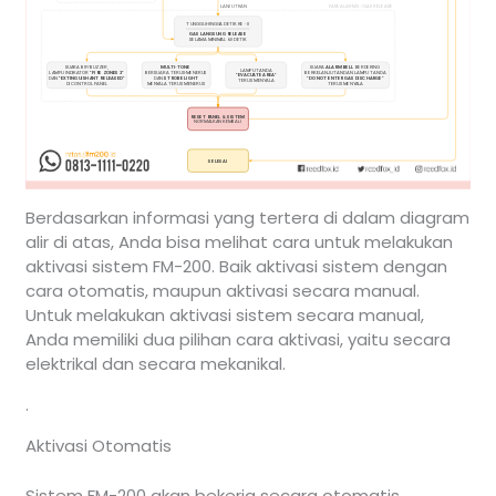
Berdasarkan informasi yang tertera di dalam diagram
alir di atas, Anda bisa melihat cara untuk melakukan
aktivasi sistem FM-200. Baik aktivasi sistem dengan
cara otomatis, maupun aktivasi secara manual.
Untuk melakukan aktivasi sistem secara manual,
Anda memiliki dua pilihan cara aktivasi, yaitu secara
elektrikal dan secara mekanikal.
.
Aktivasi Otomatis
Sistem FM-200 akan bekerja secara otomatis