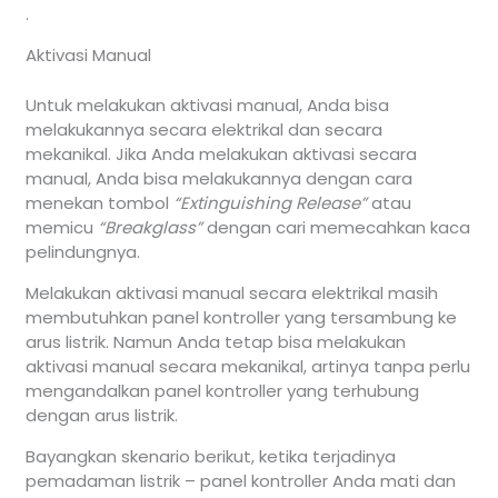
.
Aktivasi Manual
Untuk melakukan aktivasi manual, Anda bisa
melakukannya secara elektrikal dan secara
mekanikal. Jika Anda melakukan aktivasi secara
manual, Anda bisa melakukannya dengan cara
menekan tombol
“Extinguishing Release”
atau
memicu
“Breakglass”
dengan cari memecahkan kaca
pelindungnya.
Melakukan aktivasi manual secara elektrikal masih
membutuhkan panel kontroller yang tersambung ke
arus listrik. Namun Anda tetap bisa melakukan
aktivasi manual secara mekanikal, artinya tanpa perlu
mengandalkan panel kontroller yang terhubung
dengan arus listrik.
Bayangkan skenario berikut, ketika terjadinya
pemadaman listrik – panel kontroller Anda mati dan