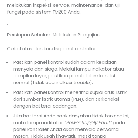
melakukan inspeksi, service, maintenance, dan uji
fungsi pada sistem FM200 Anda.
.
Persiapan Sebelum Melakukan Pengujian
Cek status dan kondisi panel kontroller
Pastikan panel kontrol sudah dalam keadaan
menyala dan siaga. Melalui lampu indikator atau
tampilan layar, pastikan panel dalam kondisi
normal (tidak ada indikasi trouble).
Pastikan panel kontrol menerima suplai arus listrik
dari sumber listrik utama (PLN), dan terkoneksi
dengan batterai cadangan.
Jika batterai Anda soak dan/atau tidak terkoneksi,
maka lampu indikator
“Power Supply Fault”
pada
panel kontroller Anda akan menyala berwarna
merah. Tidak usah khawatir, meski tanpa