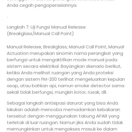
Anda cegah pengoperasiannya.
.
Langkah 7: Uji Fungsi Manual Release
(Breakglass/Manual Call Point)
Manual Release, Breakglass, Manual Call Point, Manual
Actuation merupakan sinomin nama perangkat yang
berfungsi untuk mengaktifkan mode manual pada
sistem secara elektrikal. Bayangkan skenario berikut,
ketika Anda melihat ruangan yang Anda proteksi
dengan sistem FM-200 terlihat mengeluarkan kepulan
asap, atau bahkan api, namun smoke detector sama
sekali tidak berfungsi, mungkin kotor, rusak, dll.
Sebagai langkah antisipasi darurat yang bisa Anda
lakukan adalah mencoba memadamkan kebakaran
tersebut dengan menggunakan tabung APAR yang
terletak di luar ruangan. Namun jika Anda sudah tidak
memungkinkan untuk mengakses masuk ke dalam