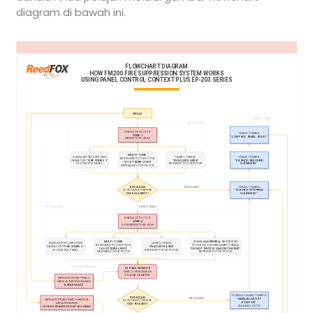
diagram di bawah ini.