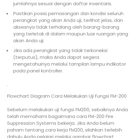
jumlahnya sesuai dengan daftar inventaris.
Pastikan posisi pemasangan dan kondisi seluruh
perangkat yang akan Anda uji, terlihat jelas, dan
aksesnya tidak terhalang oleh barang-barang
yang terletak di dalam maupun luar ruangan yang
akan Anda uji.
Jika ada perangkat yang tidak terkoneksi
(terputus), maka Anda dapat segera
mengetahuinya melalui tampilan lampu indikator
pada panel kontroller.
.
Flowchart Diagram Cara Melakukan Uji Fungsi FM-200
Sebelum melakukan uji fungsi FM200, sebaiknya Anda
telah memahami bagaimana cara FM-200 Fire
Suppression Systems bekerja. Jika Anda belum
paham tentang cara kerja FM200, silahkan terlebih
dahulu Anda pelajari melalui gambar flowchart