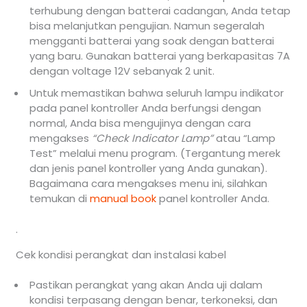
terhubung dengan batterai cadangan, Anda tetap
bisa melanjutkan pengujian. Namun segeralah
mengganti batterai yang soak dengan batterai
yang baru. Gunakan batterai yang berkapasitas 7A
dengan voltage 12V sebanyak 2 unit.
Untuk memastikan bahwa seluruh lampu indikator
pada panel kontroller Anda berfungsi dengan
normal, Anda bisa mengujinya dengan cara
mengakses
“Check Indicator Lamp”
atau “Lamp
Test” melalui menu program. (Tergantung merek
dan jenis panel kontroller yang Anda gunakan).
Bagaimana cara mengakses menu ini, silahkan
temukan di
manual book
panel kontroller Anda.
.
Cek kondisi perangkat dan instalasi kabel
Pastikan perangkat yang akan Anda uji dalam
kondisi terpasang dengan benar, terkoneksi, dan