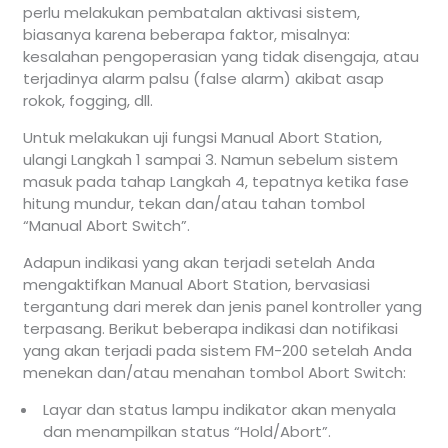
perlu melakukan pembatalan aktivasi sistem,
biasanya karena beberapa faktor, misalnya:
kesalahan pengoperasian yang tidak disengaja, atau
terjadinya alarm palsu (false alarm) akibat asap
rokok, fogging, dll.
Untuk melakukan uji fungsi Manual Abort Station,
ulangi Langkah 1 sampai 3. Namun sebelum sistem
masuk pada tahap Langkah 4, tepatnya ketika fase
hitung mundur, tekan dan/atau tahan tombol
“Manual Abort Switch”.
Adapun indikasi yang akan terjadi setelah Anda
mengaktifkan Manual Abort Station, bervasiasi
tergantung dari merek dan jenis panel kontroller yang
terpasang. Berikut beberapa indikasi dan notifikasi
yang akan terjadi pada sistem FM-200 setelah Anda
menekan dan/atau menahan tombol Abort Switch:
Layar dan status lampu indikator akan menyala
dan menampilkan status “Hold/Abort”.