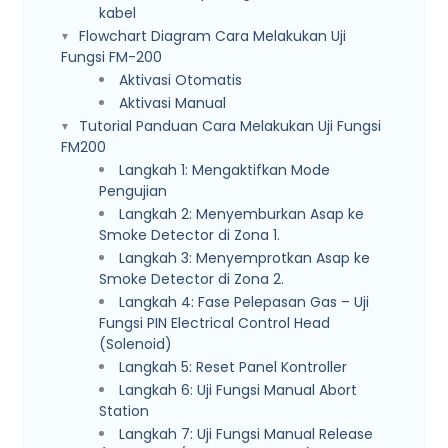
kabel
Flowchart Diagram Cara Melakukan Uji
Fungsi FM-200
Aktivasi Otomatis
Aktivasi Manual
Tutorial Panduan Cara Melakukan Uji Fungsi
FM200
Langkah 1: Mengaktifkan Mode
Pengujian
Langkah 2: Menyemburkan Asap ke
Smoke Detector di Zona 1.
Langkah 3: Menyemprotkan Asap ke
Smoke Detector di Zona 2.
Langkah 4: Fase Pelepasan Gas – Uji
Fungsi PIN Electrical Control Head
(Solenoid)
Langkah 5: Reset Panel Kontroller
Langkah 6: Uji Fungsi Manual Abort
Station
Langkah 7: Uji Fungsi Manual Release