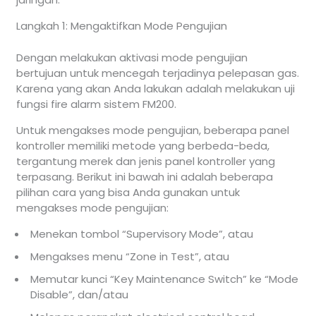
Langkah 1: Mengaktifkan Mode Pengujian
Dengan melakukan aktivasi mode pengujian
bertujuan untuk mencegah terjadinya pelepasan gas.
Karena yang akan Anda lakukan adalah melakukan uji
fungsi fire alarm sistem FM200.
Untuk mengakses mode pengujian, beberapa panel
kontroller memiliki metode yang berbeda-beda,
tergantung merek dan jenis panel kontroller yang
terpasang. Berikut ini bawah ini adalah beberapa
pilihan cara yang bisa Anda gunakan untuk
mengakses mode pengujian:
Menekan tombol “Supervisory Mode”, atau
Mengakses menu “Zone in Test”, atau
Memutar kunci “Key Maintenance Switch” ke “Mode
Disable”, dan/atau