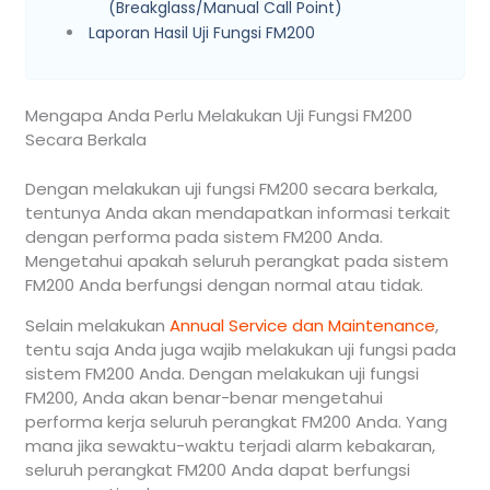
(Breakglass/Manual Call Point)
Laporan Hasil Uji Fungsi FM200
Mengapa Anda Perlu Melakukan Uji Fungsi FM200
Secara Berkala
Dengan melakukan uji fungsi FM200 secara berkala,
tentunya Anda akan mendapatkan informasi terkait
dengan performa pada sistem FM200 Anda.
Mengetahui apakah seluruh perangkat pada sistem
FM200 Anda berfungsi dengan normal atau tidak.
Selain melakukan
Annual Service dan Maintenance
,
tentu saja Anda juga wajib melakukan uji fungsi pada
sistem FM200 Anda. Dengan melakukan uji fungsi
FM200, Anda akan benar-benar mengetahui
performa kerja seluruh perangkat FM200 Anda. Yang
mana jika sewaktu-waktu terjadi alarm kebakaran,
seluruh perangkat FM200 Anda dapat berfungsi